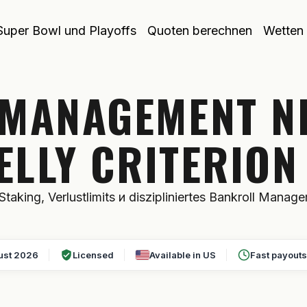
Super Bowl und Playoffs
Quoten berechnen
Wetten 
MANAGEMENT NF
ELLY CRITERION
t-Staking, Verlustlimits и diszipliniertes Bankroll Man
ust 2026
Licensed
Available in US
Fast payouts