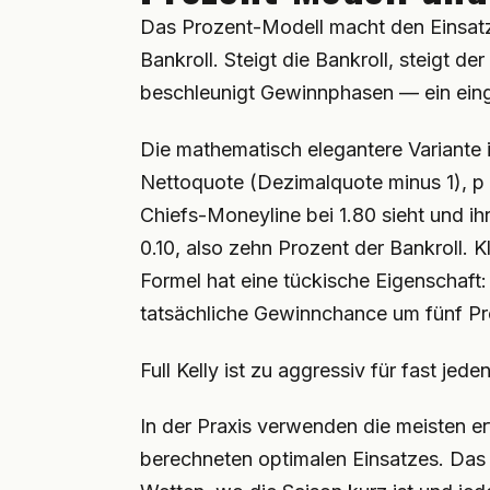
Das Prozent-Modell macht den Einsatz 
Bankroll. Steigt die Bankroll, steigt de
beschleunigt Gewinnphasen — ein ein
Die mathematisch elegantere Variante 
Nettoquote (Dezimalquote minus 1), p 
Chiefs-Moneyline bei 1.80 sieht und ih
0.10, also zehn Prozent der Bankroll. 
Formel hat eine tückische Eigenschaft:
tatsächliche Gewinnchance um fünf Pro
Full Kelly ist zu aggressiv für fast jed
In der Praxis verwenden die meisten e
berechneten optimalen Einsatzes. Das 