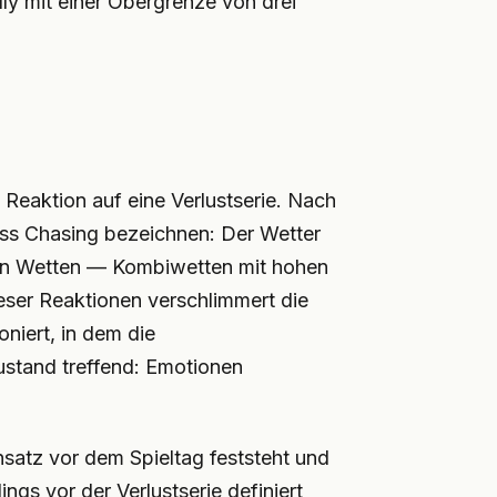
lly mit einer Obergrenze von drei
e Reaktion auf eine Verlustserie. Nach
oss Chasing bezeichnen: Der Wetter
heren Wetten — Kombiwetten mit hohen
ser Reaktionen verschlimmert die
niert, in dem die
Zustand treffend: Emotionen
nsatz vor dem Spieltag feststeht und
ngs vor der Verlustserie definiert