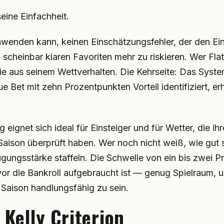
seine Einfachheit.
nwenden kann, keinen Einschätzungsfehler, der den Ein
scheinbar klaren Favoriten mehr zu riskieren. Wer Flat
orie aus seinem Wettverhalten. Die Kehrseite: Das Sys
 Bet mit zehn Prozentpunkten Vorteil identifiziert, er
.
ng eignet sich ideal für Einsteiger und für Wetter, die 
 Saison überprüft haben. Wer noch nicht weiß, wie gut
ugungsstärke staffeln. Die Schwelle von ein bis zwei Pr
vor die Bankroll aufgebraucht ist — genug Spielraum, 
Saison handlungsfähig zu sein.
Kelly Criterion