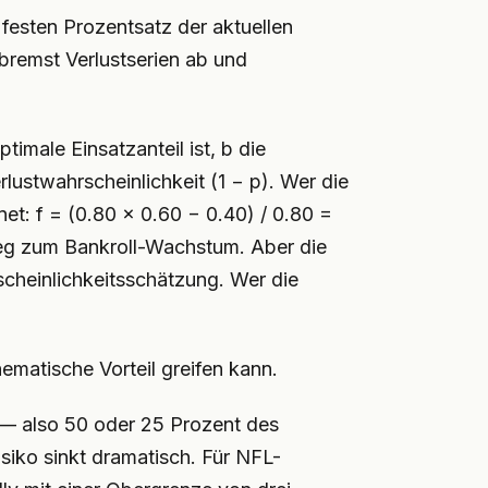
festen Prozentsatz der aktuellen
m bremst Verlustserien ab und
ptimale Einsatzanteil ist, b die
ustwahrscheinlichkeit (1 − p). Wer die
et: f = (0.80 × 0.60 − 0.40) / 0.80 =
e Weg zum Bankroll-Wachstum. Aber die
rscheinlichkeitsschätzung. Wer die
hematische Vorteil greifen kann.
y — also 50 oder 25 Prozent des
siko sinkt dramatisch. Für NFL-