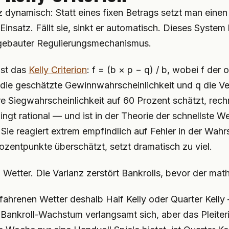
dynamisch: Statt eines fixen Betrags setzt man einen 
r Einsatz. Fällt sie, sinkt er automatisch. Dieses Syste
gebauter Regulierungsmechanismus.
ist das
Kelly Criterion
: f = (b × p − q) / b, wobei f der o
die geschätzte Gewinnwahrscheinlichkeit und q die Verl
re Siegwahrscheinlichkeit auf 60 Prozent schätzt, rechn
Klingt rational — und ist in der Theorie der schnellst
 Sie reagiert extrem empfindlich auf Fehler in der Wah
zentpunkte überschätzt, setzt dramatisch zu viel.
en Wetter. Die Varianz zerstört Bankrolls, bevor der mat
rfahrenen Wetter deshalb Half Kelly oder Quarter Kell
Bankroll-Wachstum verlangsamt sich, aber das Pleiteri