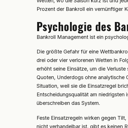
Wetten, wo die Saison kurz ist und jed
Prozent der Bankroll ein vernünftige
Psychologie des B
Bankroll Management ist ein psycholog
Die größte Gefahr für eine Wettbankroll
drei oder vier verlorenen Wetten in F
erhöht seine Einsätze, um die Verluste
Quoten, Underdogs ohne analytische G
Situation, weil sie die Einsatzregel b
Entscheidungsqualität am niedrigsten i
überschreiben das System.
Feste Einsatzregeln wirken gegen Tilt,
nicht verhandelbar ist, gibt es keinen 