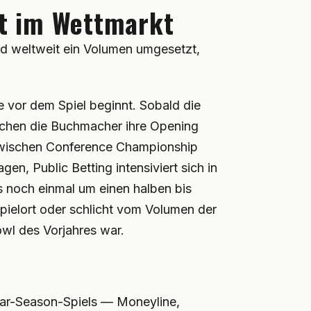
nt im Wettmarkt
rd weltweit ein Volumen umgesetzt,
 vor dem Spiel beginnt. Sobald die
lichen die Buchmacher ihre Opening
 zwischen Conference Championship
en, Public Betting intensiviert sich in
 noch einmal um einen halben bis
ielort oder schlicht vom Volumen der
owl des Vorjahres war.
ular-Season-Spiels — Moneyline,