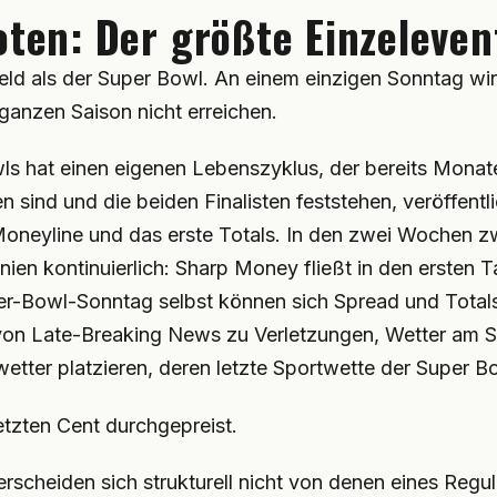
ten: Der größte Einzeleve
eld als der Super Bowl. An einem einzigen Sonntag wi
 ganzen Saison nicht erreichen.
s hat einen eigenen Lebenszyklus, der bereits Monate
sind und die beiden Finalisten feststehen, veröffent
 Moneyline und das erste Totals. In den zwei Wochen
n kontinuierlich: Sharp Money fließt in den ersten Tag
r-Bowl-Sonntag selbst können sich Spread und Totals
von Late-Breaking News zu Verletzungen, Wetter am Sp
etter platzieren, deren letzte Sportwette der Super B
letzten Cent durchgepreist.
scheiden sich strukturell nicht von denen eines Reg