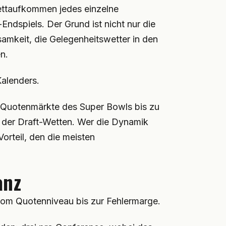
Wettaufkommen jedes einzelne
ndspiels. Der Grund ist nicht nur die
samkeit, die Gelegenheitswetter in den
n.
Kalenders.
e Quotenmärkte des Super Bowls bis zu
 der Draft-Wetten. Wer die Dynamik
orteil, den die meisten
anz
 vom Quotenniveau bis zur Fehlermarge.