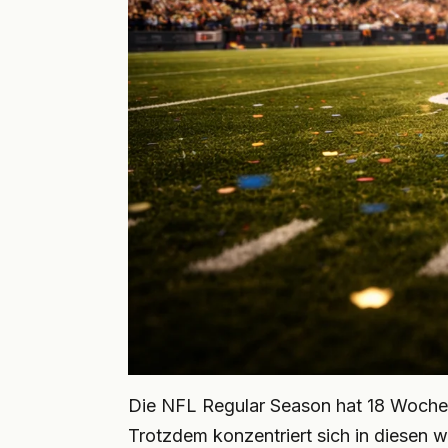
Die NFL Regular Season hat 18 Wochen
Trotzdem konzentriert sich in diesen