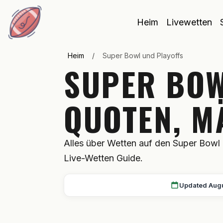
Heim
Livewetten
Heim
/
Super Bowl und Playoffs
SUPER BOW
QUOTEN, M
Alles über Wetten auf den Super Bowl
Live-Wetten Guide.
Updated Aug