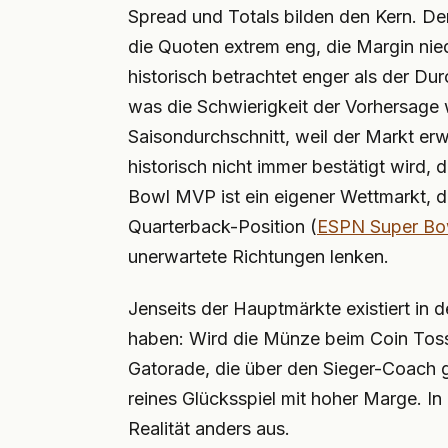
Spread und Totals bilden den Kern. Der 
die Quoten extrem eng, die Margin nie
historisch betrachtet enger als der D
was die Schwierigkeit der Vorhersage w
Saisondurchschnitt, weil der Markt erw
historisch nicht immer bestätigt wird, 
Bowl MVP ist ein eigener Wettmarkt, de
Quarterback-Position (
ESPN Super B
unerwartete Richtungen lenken.
Jenseits der Hauptmärkte existiert in
haben: Wird die Münze beim Coin Toss
Gatorade, die über den Sieger-Coach 
reines Glücksspiel mit hoher Marge. In 
Realität anders aus.