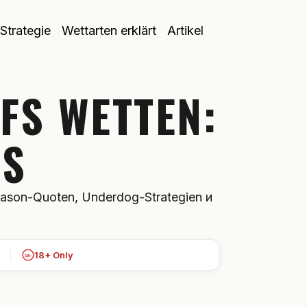
Strategie
Wettarten erklärt
Artikel
FS WETTEN:
PS
season-Quoten, Underdog-Strategien и
18+ Only
18+