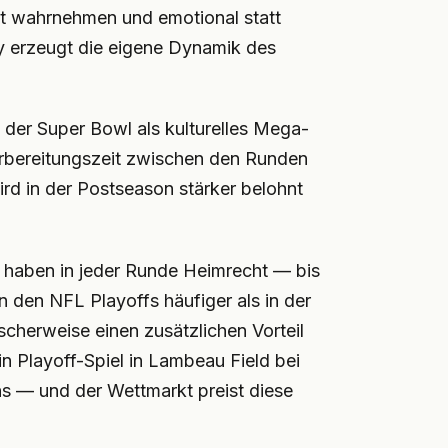
vent wahrnehmen und emotional statt
y erzeugt die eigene Dynamik des
 der Super Bowl als kulturelles Mega-
orbereitungszeit zwischen den Runden
wird in der Postseason stärker belohnt
s haben in jeder Runde Heimrecht — bis
n den NFL Playoffs häufiger als in der
cherweise einen zusätzlichen Vorteil
n Playoff-Spiel in Lambeau Field bei
s — und der Wettmarkt preist diese