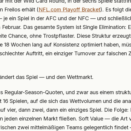
r mit der Wild Card Round, in der sechs Spiele stattfi
 Freilos erhält (
NFL.com Playoff Bracket
). Es folgt d
e ein Spiel in der AFC und der NFC — und schließlich
Februar. Das gesamte System ist Single Elimination: 
te Chance, ohne Trostpflaster. Diese Struktur erzeugt
e 18 Wochen lang auf Konsistenz optimiert haben, müss
chlechter Auftritt, ein einziger Turnover zur falschen 
rändert das Spiel — und den Wettmarkt.
ls Regular-Season-Quoten, und zwar aus einem struktur
 16 Spielen, auf die sich das Wettvolumen und die anal
uf vier, dann zwei, dann ein einziges Spiel. Die Folge: 
n jeden einzelnen Markt fließen. Soft Value — die Art
ischen zwei mittelmäßigen Teams gelegentlich findet —