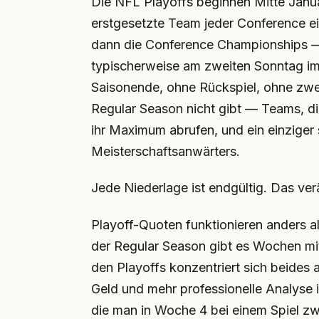
Die NFL Playoffs beginnen Mitte Janua
erstgesetzte Team jeder Conference ein
dann die Conference Championships — j
typischerweise am zweiten Sonntag im 
Saisonende, ohne Rückspiel, ohne zwei
Regular Season nicht gibt — Teams, di
ihr Maximum abrufen, und ein einziger s
Meisterschaftsanwärters.
Jede Niederlage ist endgültig. Das ve
Playoff-Quoten funktionieren anders a
der Regular Season gibt es Wochen mit
den Playoffs konzentriert sich beides a
Geld und mehr professionelle Analyse i
die man in Woche 4 bei einem Spiel zw