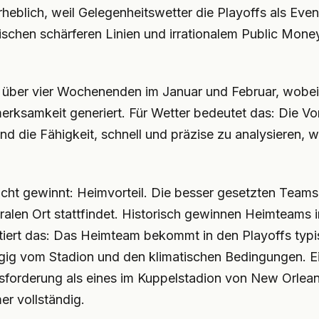
 erheblich, weil Gelegenheitswetter die Playoffs als E
schen schärferen Linien und irrationalem Public Mone
fs über vier Wochenenden im Januar und Februar, wobei
erksamkeit generiert. Für Wetter bedeutet das: Die V
und die Fähigkeit, schnell und präzise zu analysieren, 
wicht gewinnt: Heimvorteil. Die besser gesetzten Team
alen Ort stattfindet. Historisch gewinnen Heimteams i
tiert das: Das Heimteam bekommt in den Playoffs typis
ngig vom Stadion und den klimatischen Bedingungen. Ei
sforderung als eines im Kuppelstadion von New Orlean
er vollständig.