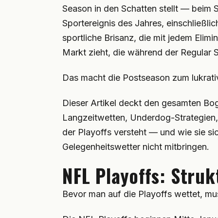
Season in den Schatten stellt — beim 
Sportereignis des Jahres, einschließl
sportliche Brisanz, die mit jedem Elim
Markt zieht, die während der Regula
Das macht die Postseason zum lukrativ
Dieser Artikel deckt den gesamten Bog
Langzeitwetten, Underdog-Strategien,
der Playoffs versteht — und wie sie si
Gelegenheitswetter nicht mitbringen.
NFL Playoffs: Stru
Bevor man auf die Playoffs wettet, mu