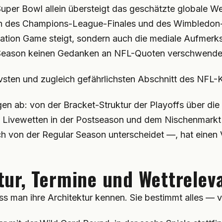
Super Bowl allein übersteigt das geschätzte globale 
ich des Champions-League-Finales und des Wimbledon-E
ination Game steigt, sondern auch die mediale Aufmerk
r Season keinen Gedanken an NFL-Quoten verschwende
sten und zugleich gefährlichsten Abschnitt des NFL-
en ab: von der Bracket-Struktur der Playoffs über di
 Livewetten in der Postseason und dem Nischenmarkt
ch von der Regular Season unterscheidet —, hat einen V
ktur, Termine und Wettrelev
ss man ihre Architektur kennen. Sie bestimmt alles —