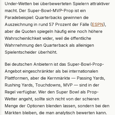
Under-Wetten bei überbewerteten Spielern attraktiver
macht. Der Super-Bowl-MVP-Prop ist ein
Paradebeispiel: Quarterbacks gewinnen die
Auszeichnung in rund 57 Prozent der Fälle (
ESPN
),
aber die Quoten spiegeln häufig eine noch höhere
Wahrscheinlichkeit wider, weil die öffentliche
Wahrnehmung den Quarterback als alleinigen
Spielentscheider überhöht.
Bei deutschen Anbietern ist das Super-Bowl-Prop-
Angebot eingeschränkter als bei internationalen
Plattformen, aber die Kernmärkte — Passing Yards,
Rushing Yards, Touchdowns, MVP — sind in der
Regel verfügbar. Wer den Super Bowl als Prop-
Wetter angeht, sollte sich nicht von der schieren
Menge der Optionen blenden lassen, sondern bei den
Märkten bleiben, die man analytisch bewerten kann.