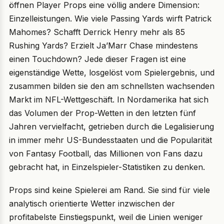
öffnen Player Props eine völlig andere Dimension:
Einzelleistungen. Wie viele Passing Yards wirft Patrick
Mahomes? Schafft Derrick Henry mehr als 85
Rushing Yards? Erzielt Ja’Marr Chase mindestens
einen Touchdown? Jede dieser Fragen ist eine
eigenständige Wette, losgelöst vom Spielergebnis, und
zusammen bilden sie den am schnellsten wachsenden
Markt im NFL-Wettgeschäft. In Nordamerika hat sich
das Volumen der Prop-Wetten in den letzten fünf
Jahren vervielfacht, getrieben durch die Legalisierung
in immer mehr US-Bundesstaaten und die Popularität
von Fantasy Football, das Millionen von Fans dazu
gebracht hat, in Einzelspieler-Statistiken zu denken.
Props sind keine Spielerei am Rand. Sie sind für viele
analytisch orientierte Wetter inzwischen der
profitabelste Einstiegspunkt, weil die Linien weniger