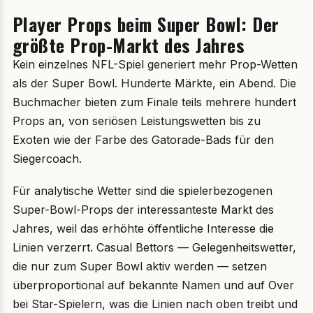
Player Props beim Super Bowl: Der
größte Prop-Markt des Jahres
Kein einzelnes NFL-Spiel generiert mehr Prop-Wetten
als der Super Bowl. Hunderte Märkte, ein Abend. Die
Buchmacher bieten zum Finale teils mehrere hundert
Props an, von seriösen Leistungswetten bis zu
Exoten wie der Farbe des Gatorade-Bads für den
Siegercoach.
Für analytische Wetter sind die spielerbezogenen
Super-Bowl-Props der interessanteste Markt des
Jahres, weil das erhöhte öffentliche Interesse die
Linien verzerrt. Casual Bettors — Gelegenheitswetter,
die nur zum Super Bowl aktiv werden — setzen
überproportional auf bekannte Namen und auf Over
bei Star-Spielern, was die Linien nach oben treibt und