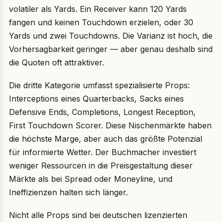
volatiler als Yards. Ein Receiver kann 120 Yards
fangen und keinen Touchdown erzielen, oder 30
Yards und zwei Touchdowns. Die Varianz ist hoch, die
Vorhersagbarkeit geringer — aber genau deshalb sind
die Quoten oft attraktiver.
Die dritte Kategorie umfasst spezialisierte Props:
Interceptions eines Quarterbacks, Sacks eines
Defensive Ends, Completions, Longest Reception,
First Touchdown Scorer. Diese Nischenmärkte haben
die höchste Marge, aber auch das größte Potenzial
für informierte Wetter. Der Buchmacher investiert
weniger Ressourcen in die Preisgestaltung dieser
Märkte als bei Spread oder Moneyline, und
Ineffizienzen halten sich länger.
Nicht alle Props sind bei deutschen lizenzierten