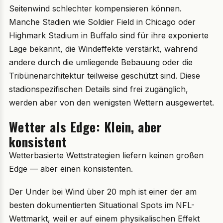
Seitenwind schlechter kompensieren können.
Manche Stadien wie Soldier Field in Chicago oder
Highmark Stadium in Buffalo sind für ihre exponierte
Lage bekannt, die Windeffekte verstärkt, während
andere durch die umliegende Bebauung oder die
Tribünenarchitektur teilweise geschützt sind. Diese
stadionspezifischen Details sind frei zugänglich,
werden aber von den wenigsten Wettern ausgewertet.
Wetter als Edge: Klein, aber
konsistent
Wetterbasierte Wettstrategien liefern keinen großen
Edge — aber einen konsistenten.
Der Under bei Wind über 20 mph ist einer der am
besten dokumentierten Situational Spots im NFL-
Wettmarkt, weil er auf einem physikalischen Effekt