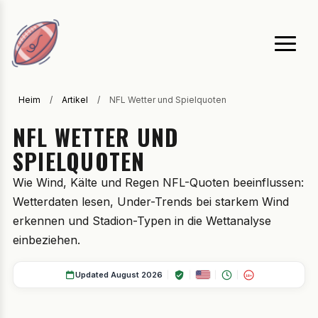
Heim
/
Artikel
/
NFL Wetter und Spielquoten
NFL WETTER UND
SPIELQUOTEN
Wie Wind, Kälte und Regen NFL-Quoten beeinflussen:
Wetterdaten lesen, Under-Trends bei starkem Wind
erkennen und Stadion-Typen in die Wettanalyse
einbeziehen.
Updated August 2026
18+