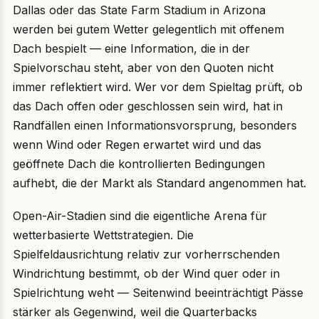
Dallas oder das State Farm Stadium in Arizona
werden bei gutem Wetter gelegentlich mit offenem
Dach bespielt — eine Information, die in der
Spielvorschau steht, aber von den Quoten nicht
immer reflektiert wird. Wer vor dem Spieltag prüft, ob
das Dach offen oder geschlossen sein wird, hat in
Randfällen einen Informationsvorsprung, besonders
wenn Wind oder Regen erwartet wird und das
geöffnete Dach die kontrollierten Bedingungen
aufhebt, die der Markt als Standard angenommen hat.
Open-Air-Stadien sind die eigentliche Arena für
wetterbasierte Wettstrategien. Die
Spielfeldausrichtung relativ zur vorherrschenden
Windrichtung bestimmt, ob der Wind quer oder in
Spielrichtung weht — Seitenwind beeinträchtigt Pässe
stärker als Gegenwind, weil die Quarterbacks