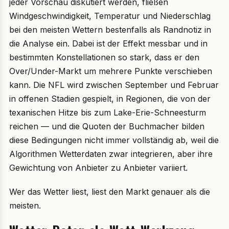
jeder Vorschau diskutiert werden, fließen
Windgeschwindigkeit, Temperatur und Niederschlag
bei den meisten Wettern bestenfalls als Randnotiz in
die Analyse ein. Dabei ist der Effekt messbar und in
bestimmten Konstellationen so stark, dass er den
Over/Under-Markt um mehrere Punkte verschieben
kann. Die NFL wird zwischen September und Februar
in offenen Stadien gespielt, in Regionen, die von der
texanischen Hitze bis zum Lake-Erie-Schneesturm
reichen — und die Quoten der Buchmacher bilden
diese Bedingungen nicht immer vollständig ab, weil die
Algorithmen Wetterdaten zwar integrieren, aber ihre
Gewichtung von Anbieter zu Anbieter variiert.
Wer das Wetter liest, liest den Markt genauer als die
meisten.