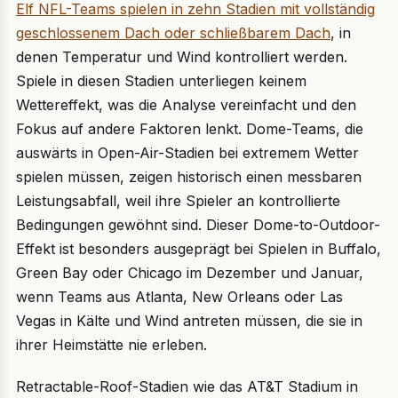
Elf NFL-Teams spielen in zehn Stadien mit vollständig
geschlossenem Dach oder schließbarem Dach
, in
denen Temperatur und Wind kontrolliert werden.
Spiele in diesen Stadien unterliegen keinem
Wettereffekt, was die Analyse vereinfacht und den
Fokus auf andere Faktoren lenkt. Dome-Teams, die
auswärts in Open-Air-Stadien bei extremem Wetter
spielen müssen, zeigen historisch einen messbaren
Leistungsabfall, weil ihre Spieler an kontrollierte
Bedingungen gewöhnt sind. Dieser Dome-to-Outdoor-
Effekt ist besonders ausgeprägt bei Spielen in Buffalo,
Green Bay oder Chicago im Dezember und Januar,
wenn Teams aus Atlanta, New Orleans oder Las
Vegas in Kälte und Wind antreten müssen, die sie in
ihrer Heimstätte nie erleben.
Retractable-Roof-Stadien wie das AT&T Stadium in