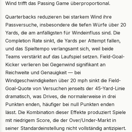
Wind trifft das Passing Game überproportional.
Quarterbacks reduzieren bei starkem Wind ihre
Passversuche, insbesondere die tiefen Würfe über 20
Yards, die am anfälligsten für Windeinfluss sind. Die
Completion Rate sinkt, die Yards per Attempt fallen,
und das Spieltempo verlangsamt sich, weil beide
Teams verstärkt auf das Laufspiel setzen. Field-Goal-
Kicker verlieren bei Gegenwind signifikant an
Reichweite und Genauigkeit — bei
Windgeschwindigkeiten über 20 mph sinkt die Field-
Goal-Quote von Versuchen jenseits der 45-Yard-Linie
dramatisch, was Drives, die normalerweise in drei
Punkten enden, häufiger bei null Punkten enden
lässt. Die Kombination dieser Effekte produziert Spiele
mit niedrigem Score, die der Over/Under-Markt in
seiner Standardeinstellung nicht vollständig antizipiert.